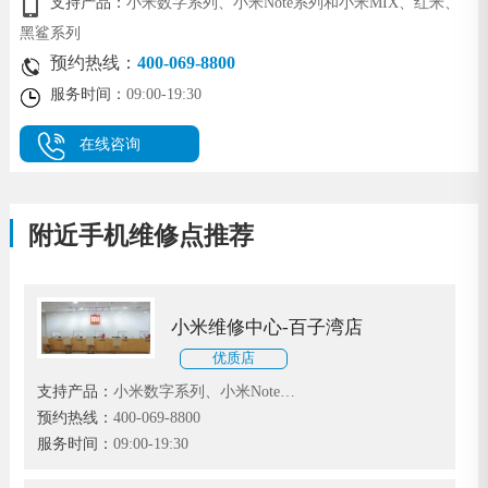
支持产品：
小米数字系列、小米Note系列和小米MIX、红米、
黑鲨系列
预约热线：
400-069-8800
服务时间：
09:00-19:30
在线咨询
附近手机维修点推荐
小米维修中心-百子湾店
优质店
支持产品：
小米数字系列、小米Note系
列和小米MIX、红米、黑鲨系列
预约热线：
400-069-8800
服务时间：
09:00-19:30