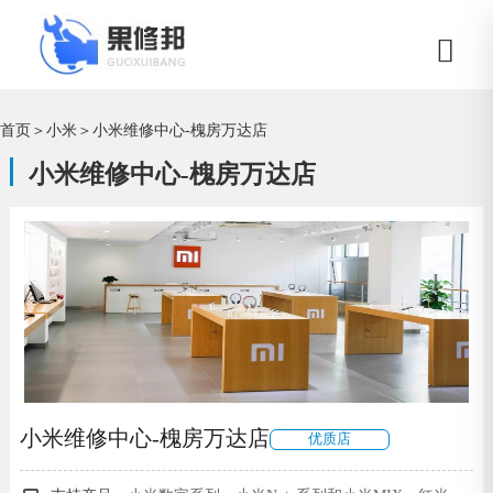
首页
＞
小米
＞
小米维修中心-槐房万达店
小米维修中心-槐房万达店
小米维修中心-槐房万达店
优质店