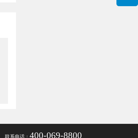
400-069-8800
联系电话：