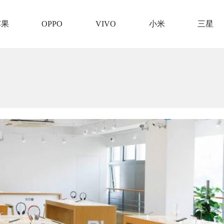
苹果
OPPO
VIVO
小米
三星