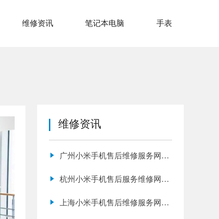
维修资讯
笔记本电脑
手表
维修资讯
广州小米手机售后维修服务网点
地址查询
杭州小米手机售后服务维修网点
地址查询
上海小米手机售后维修服务网点
地址查询