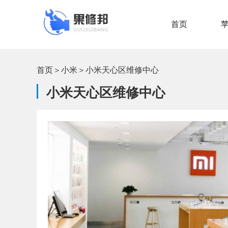
首页
首页
＞
小米
＞
小米天心区维修中心
小米天心区维修中心