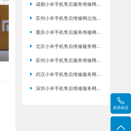
成都小米手机售后服务维修网点
地址电话查询
苏州小米手机售后维修网点地址
电话查询
重庆小米手机售后服务维修网点
地址查询
北京小米手机售后维修服务网点
地址电话查询
苏州小米手机售后服务维修网点
地址查询
武汉小米手机售后维修服务网点
地址电话查询
深圳小米手机售后维修服务网点
地址查询
联系电话