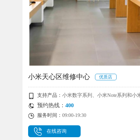
小米天心区维修中心
优质店
支持产品：
小米数字系列、小米Note系列和小
预约热线：
400
服务时间：
09:00-19:30
在线咨询