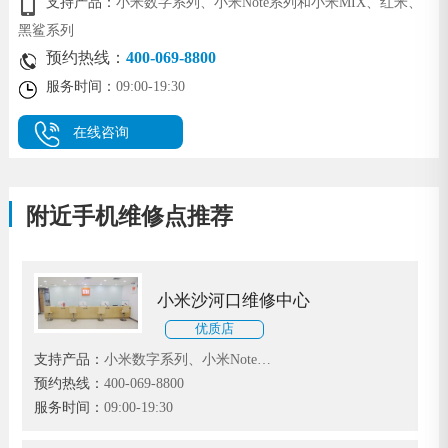
支持产品：
小米数字系列、小米Note系列和小米MIX、红米、
黑鲨系列
预约热线：
400-069-8800
服务时间：
09:00-19:30
在线咨询
附近手机维修点推荐
小米沙河口维修中心
优质店
支持产品：
小米数字系列、小米Note系
列和小米MIX、红米、黑鲨系列
预约热线：
400-069-8800
服务时间：
09:00-19:30