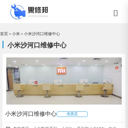
首页
＞
小米
＞
小米沙河口维修中心
小米沙河口维修中心
小米沙河口维修中心
优质店