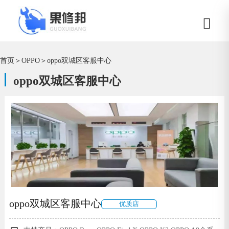
首页
＞
OPPO
＞
oppo双城区客服中心
oppo双城区客服中心
oppo双城区客服中心
优质店