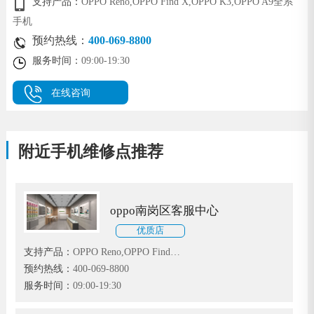
支持产品：
OPPO Reno,OPPO Find X,OPPO K3,OPPO A9全系
手机
预约热线：
400-069-8800
服务时间：
09:00-19:30
在线咨询
附近手机维修点推荐
oppo南岗区客服中心
优质店
支持产品：
OPPO Reno,OPPO Find
X,OPPO K3,OPPO A9全系手机
预约热线：
400-069-8800
服务时间：
09:00-19:30