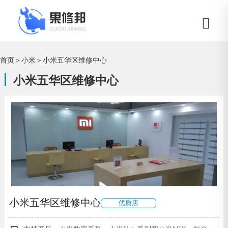
首页
＞
小米
＞
小米五华区维修中心
小米五华区维修中心
小米五华区维修中心
优质店