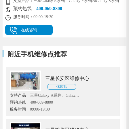
支持产品：
三星Galaxy A系列、Galaxy F系列和Galaxy S系列
预约热线：
400-069-8800
服务时间：
09:00-19:30
在线咨询
附近手机维修点推荐
三星长安区维修中心
优质店
支持产品：
三星Galaxy A系列、Galaxy
F系列和Galaxy S系列
预约热线：
400-069-8800
服务时间：
09:00-19:30