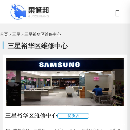
首页
＞
三星
＞
三星裕华区维修中心
三星裕华区维修中心
三星裕华区维修中心
优质店