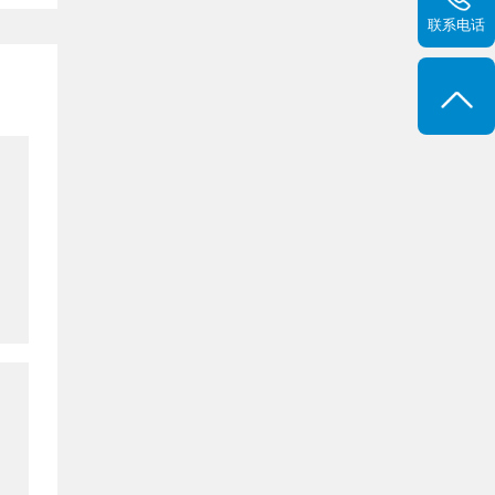
联系电话
XR