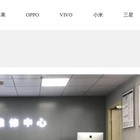
苹果
OPPO
VIVO
小米
三星