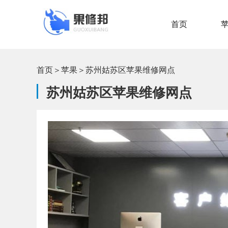
首页
首页
＞
苹果
＞
苏州姑苏区苹果维修网点
苏州姑苏区苹果维修网点