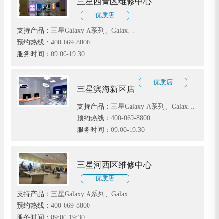
三星西青区维修中心
优质店
支持产品：
三星Galaxy A系列、Galaxy
F系列和Galaxy S系列
预约热线：
400-069-8800
服务时间：
09:00-19:30
优质店
三星滨海新区店
支持产品：
三星Galaxy A系列、Galaxy
F系列和Galaxy S系列
预约热线：
400-069-8800
服务时间：
09:00-19:30
三星河西区维修中心
优质店
支持产品：
三星Galaxy A系列、Galaxy
F系列和Galaxy S系列
预约热线：
400-069-8800
服务时间：
09:00-19:30