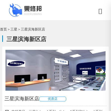
首页
＞
三星
＞
三星滨海新区店
三星滨海新区店
三星滨海新区店
优质店