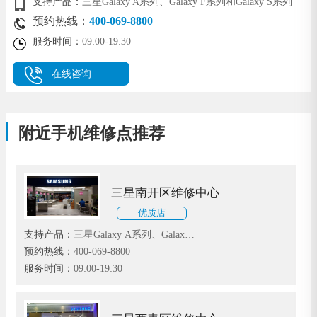
支持产品：
三星Galaxy A系列、Galaxy F系列和Galaxy S系列
预约热线：
400-069-8800
服务时间：
09:00-19:30
在线咨询
附近手机维修点推荐
三星南开区维修中心
优质店
支持产品：
三星Galaxy A系列、Galaxy
F系列和Galaxy S系列
预约热线：
400-069-8800
服务时间：
09:00-19:30