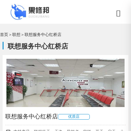
首页
＞
联想
＞
联想服务中心红桥店
联想服务中心红桥店
联想服务中心红桥店
优质店