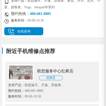
支持产品：
联想扬天、天逸、异能者、家悦、开天、启天、小
新、拯救者、Yoga、Ideapad等系列
预约热线：
400-681-8885
服务时间：
09:00-19:30
在线咨询
附近手机维修点推荐
联想服务中心红桥店
优质店
支持产品：
联想扬天、天逸、异能者、
家悦、开天、启天、小新、拯救者、
预约热线：
400-681-8885
Yoga、Ideapad等系列
服务时间：
09:00-19:30