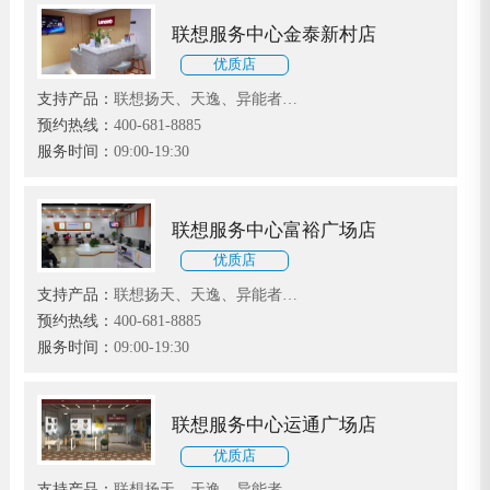
联想服务中心金泰新村店
优质店
支持产品：
联想扬天、天逸、异能者、
家悦、开天、启天、小新、拯救者、
预约热线：
400-681-8885
Yoga、Ideapad等系列
服务时间：
09:00-19:30
联想服务中心富裕广场店
优质店
支持产品：
联想扬天、天逸、异能者、
家悦、开天、启天、小新、拯救者、
预约热线：
400-681-8885
Yoga、Ideapad等系列
服务时间：
09:00-19:30
联想服务中心运通广场店
优质店
支持产品：
联想扬天、天逸、异能者、