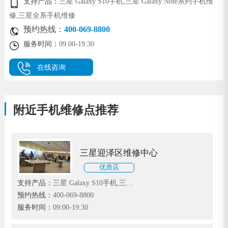
支持产品：
三星 Galaxy S10手机,三星 Galaxy Note系列手机维
修,三星全系手机维修
预约热线：
400-069-8800
服务时间：
09:00-19:30
在线咨询
附近手机维修点推荐
三星迎泽区维修中心
优质店
支持产品：
三星 Galaxy S10手机,三星
Galaxy Note系列手机维修,三星全系手
预约热线：
400-069-8800
机维修
服务时间：
09:00-19:30