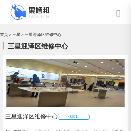
首页
＞
三星
＞
三星迎泽区维修中心
三星迎泽区维修中心
三星迎泽区维修中心
优质店