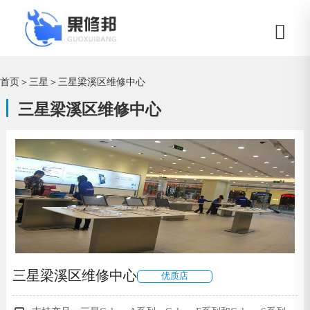
首页
＞
三星
＞
三星梁溪区维修中心
三星梁溪区维修中心
三星梁溪区维修中心
优质店