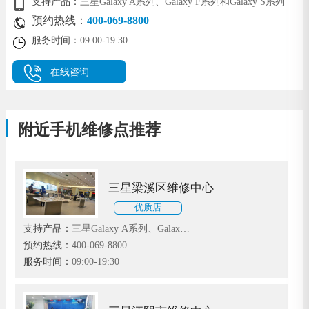
支持产品：
三星Galaxy A系列、Galaxy F系列和Galaxy S系列
预约热线：
400-069-8800
服务时间：
09:00-19:30
在线咨询
附近手机维修点推荐
三星梁溪区维修中心
优质店
支持产品：
三星Galaxy A系列、Galaxy
F系列和Galaxy S系列
预约热线：
400-069-8800
服务时间：
09:00-19:30