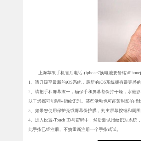
上海苹果手机售后电话-(iphone7换电池要价格)iPh
1、请升级至最新的iOS系统，最新的iOS系统拥有最完整
2、请把手和屏幕擦干，确保手和屏幕都保持干燥，水最影响
肤干燥都可能影响指纹识别。某些活动也可能暂时影响指
3、如果您使用保护壳或屏幕保护膜，则主屏幕按钮和周
4、进入设置-Touch ID与密码中，然后测试指纹识
此手指已经注册。不妨重新注册一个手指试试。