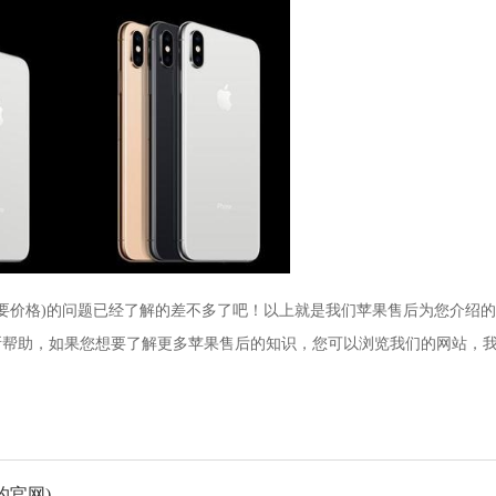
换电池要价格)的问题已经了解的差不多了吧！以上就是我们苹果售后为您介绍
有所帮助，如果您想要了解更多苹果售后的知识，您可以浏览我们的网站，
预约官网)