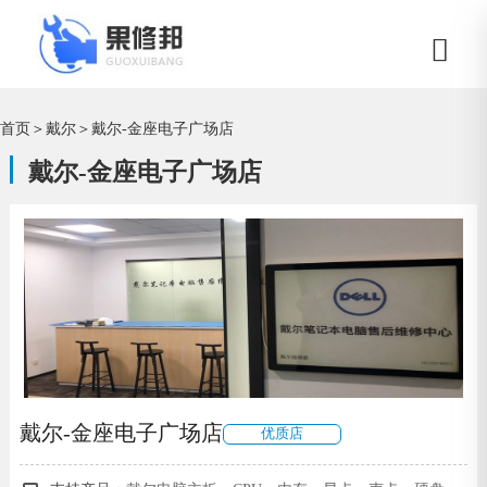
首页
＞
戴尔
＞
戴尔-金座电子广场店
戴尔-金座电子广场店
戴尔-金座电子广场店
优质店