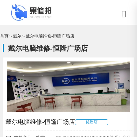
首页
＞
戴尔
＞
戴尔电脑维修-恒隆广场店
戴尔电脑维修-恒隆广场店
戴尔电脑维修-恒隆广场店
优质店