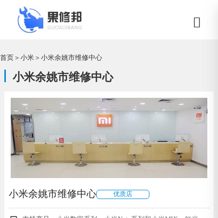
首页
＞
小米
＞
小米余姚市维修中心
小米余姚市维修中心
小米余姚市维修中心
优质店