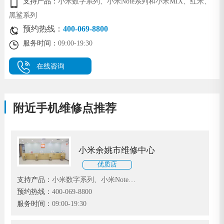
支持产品：
小米数字系列、小米Note系列和小米MIX、红米、
黑鲨系列
预约热线：
400-069-8800
服务时间：
09:00-19:30
在线咨询
附近手机维修点推荐
小米余姚市维修中心
优质店
支持产品：
小米数字系列、小米Note系
列和小米MIX、红米、黑鲨系列
预约热线：
400-069-8800
服务时间：
09:00-19:30