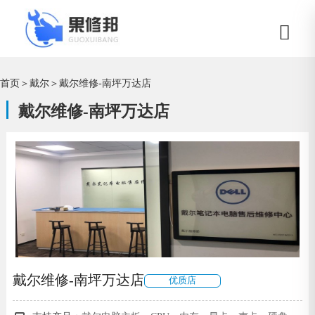
首页
＞
戴尔
＞
戴尔维修-南坪万达店
戴尔维修-南坪万达店
戴尔维修-南坪万达店
优质店