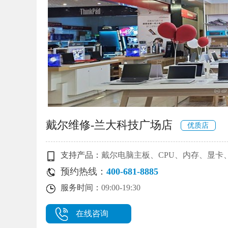
戴尔维修-兰大科技广场店
优质店
支持产品：
戴尔电脑主板、CPU、内存、显卡
预约热线：
400-681-8885
服务时间：
09:00-19:30
在线咨询