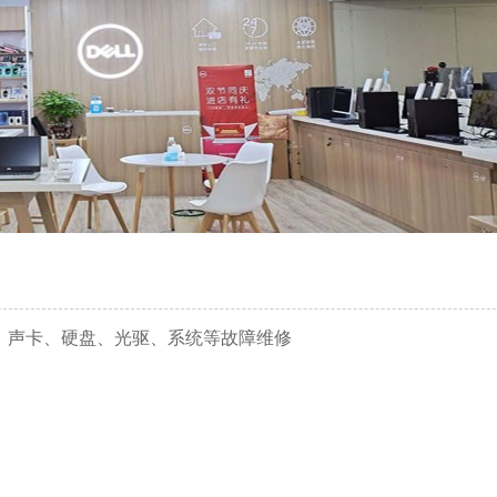
、声卡、硬盘、光驱、系统等故障维修