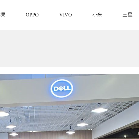
苹果
OPPO
VIVO
小米
三星