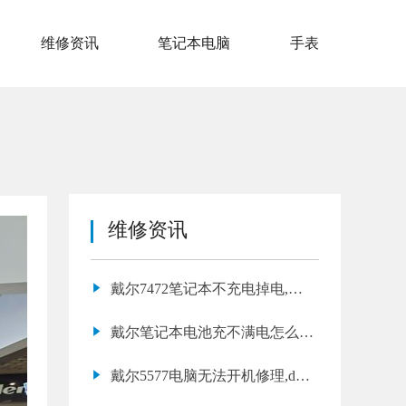
维修资讯
笔记本电脑
手表
维修资讯
戴尔7472笔记本不充电掉电,戴
尔开不了机恢复方法
戴尔笔记本电池充不满电怎么回
事
戴尔5577电脑无法开机修理,dell
笔记本无法开机