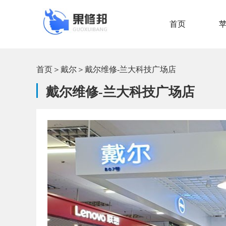
首页
首页
＞
戴尔
＞
戴尔维修-兰大科技广场店
戴尔维修-兰大科技广场店