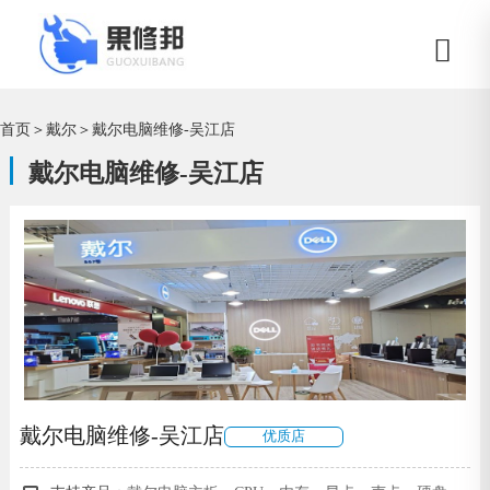
首页
＞
戴尔
＞
戴尔电脑维修-吴江店
戴尔电脑维修-吴江店
戴尔电脑维修-吴江店
优质店